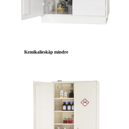
Kemikalieskåp mindre