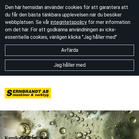
Den här hemsidan använder cookies för att garantera att
du får den bästa tänkbara upplevelsen när du besöker
webbplatsen. Se vår
integritetspolicy
för mer information
om det här. För att godkänna användningen av icke-
essentiella cookies, vänligen klicka "Jag håller med"
Avfärda
Jag håller med
Kemikalie & gasskåp