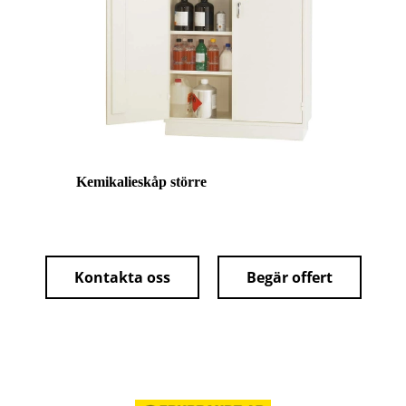
Kemikalieskåp större
Kontakta oss
Begär offert