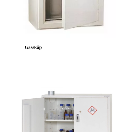
Gasskåp