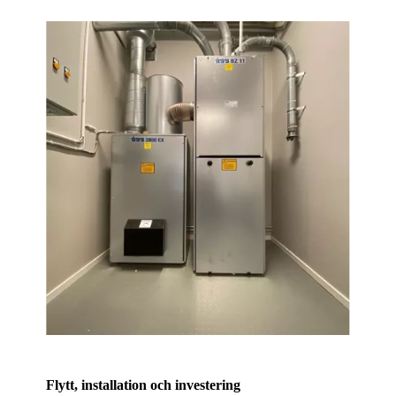
Flytt, installation och investering