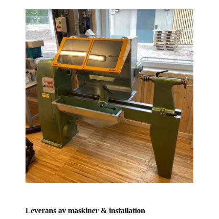
Leverans av maskiner & installation