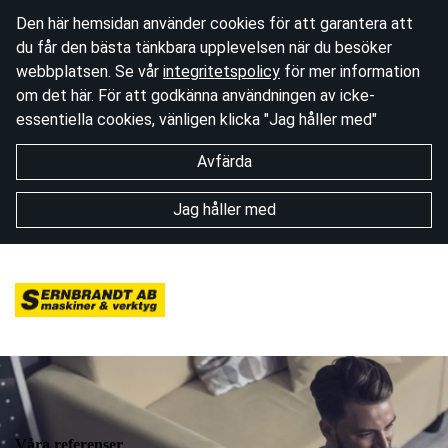
Den här hemsidan använder cookies för att garantera att
du får den bästa tänkbara upplevelsen när du besöker
webbplatsen. Se vår
integritetspolicy
för mer information
om det här. För att godkänna användningen av icke-
essentiella cookies, vänligen klicka "Jag håller med"
Avfärda
Jag håller med
Våra referenser